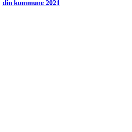
din kommune 2021