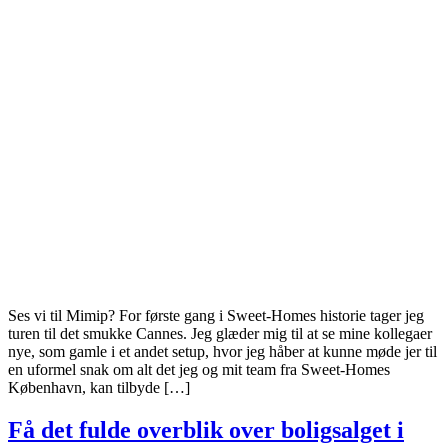
Ses vi til Mimip? For første gang i Sweet-Homes historie tager jeg
turen til det smukke Cannes. Jeg glæder mig til at se mine kollegaer
nye, som gamle i et andet setup, hvor jeg håber at kunne møde jer til
en uformel snak om alt det jeg og mit team fra Sweet-Homes
København, kan tilbyde […]
Få det fulde overblik over boligsalget i