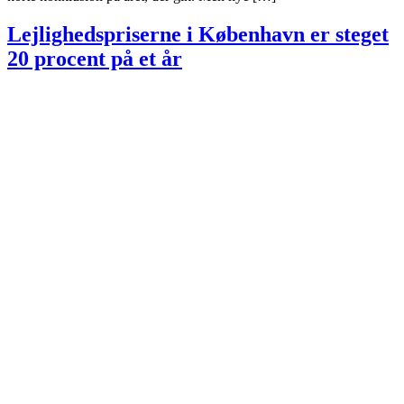
Lejlighedspriserne i København er steget
20 procent på et år