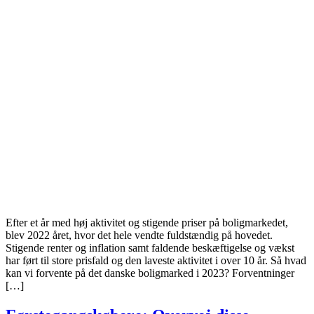
Efter et år med høj aktivitet og stigende priser på boligmarkedet,
blev 2022 året, hvor det hele vendte fuldstændig på hovedet.
Stigende renter og inflation samt faldende beskæftigelse og vækst
har ført til store prisfald og den laveste aktivitet i over 10 år. Så hvad
kan vi forvente på det danske boligmarked i 2023? Forventninger
[…]