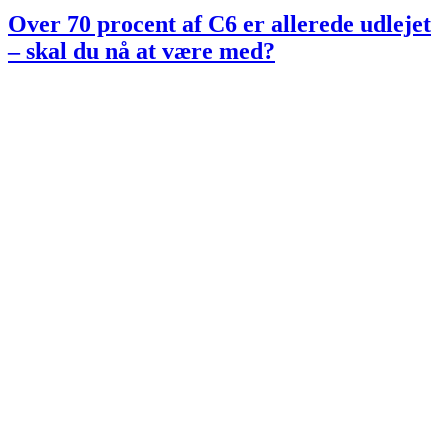
Over 70 procent af C6 er allerede udlejet
– skal du nå at være med?