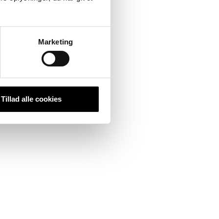
Marketing
Tillad alle cookies