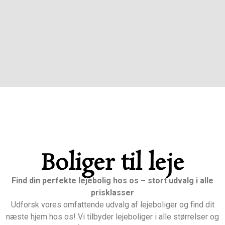
Boliger til leje
Find din perfekte lejebolig hos os – stort udvalg i alle
prisklasser
Udforsk vores omfattende udvalg af lejeboliger og find dit
næste hjem hos os! Vi tilbyder lejeboliger i alle størrelser og