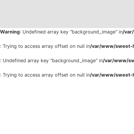
Warning
: Undefined array key "background_image" in
/var
: Trying to access array offset on null in
/var/www/sweet-h
: Undefined array key "background_image" in
/var/www/swe
: Trying to access array offset on null in
/var/www/sweet-h