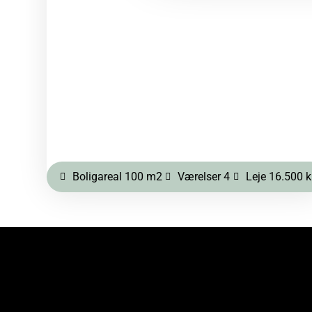
Boligareal 100 m2
Værelser 4
Leje 16.500 kr