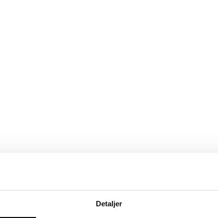
Detaljer