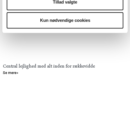
Tillad valgte
Kun nødvendige cookies
Central lejlighed med alt inden for rækkevidde
Se mere»