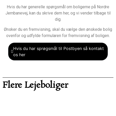
Hvis du har generelle spørgsmål om boligerne på Nordre
Jernbanevej, kan du skrive dem her, og vi vender tilbage til
dig.
Ønsker du en fremvisning, skal du vælge den ønskede bolig
ovenfor og udfylde formularen for fremvisning af boligen.
Hvis du har sprøgsmål til Postbyen så kontakt
os her
Flere Lejeboliger