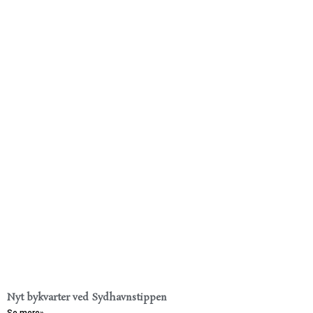
Nyt bykvarter ved Sydhavnstippen