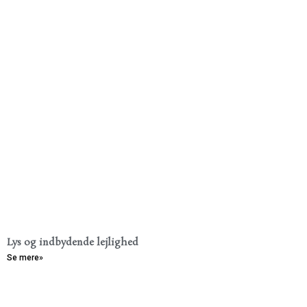
Lys og indbydende lejlighed
Se mere»