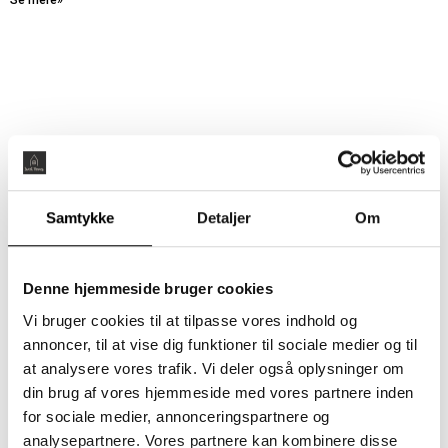
Se mere»
Samtykke
Detaljer
Om
Denne hjemmeside bruger cookies
Vi bruger cookies til at tilpasse vores indhold og
annoncer, til at vise dig funktioner til sociale medier og til
at analysere vores trafik. Vi deler også oplysninger om
din brug af vores hjemmeside med vores partnere inden
for sociale medier, annonceringspartnere og
analysepartnere. Vores partnere kan kombinere disse