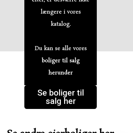
længere i vores
katalog.
Du kan se alle vores
boliger til salg
herunder
Se boliger til
salg her