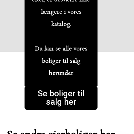
længere i vores
katalog.
Du kan se alle vores
boliger til salg
herunder
Se boliger til
salg her