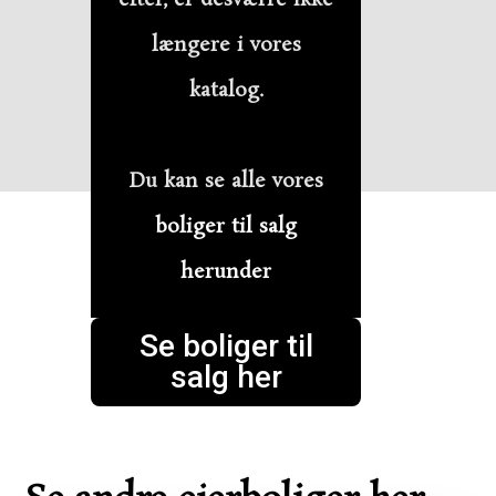
længere i vores
katalog.
Du kan se alle vores
boliger til salg
herunder
Se boliger til
salg her