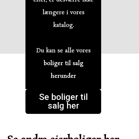
længere i vores
katalog.
Du kan se alle vores
boliger til salg
herunder
Se boliger til
salg her