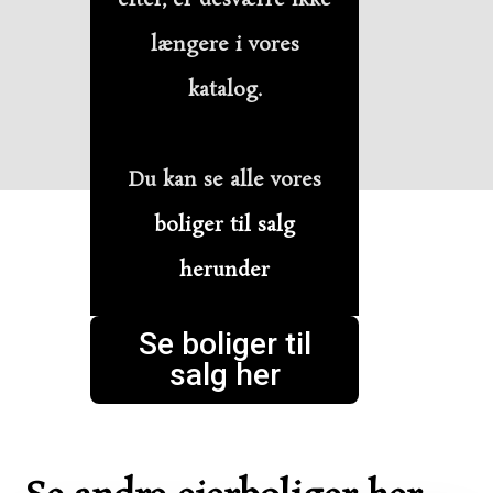
længere i vores
katalog.
Du kan se alle vores
boliger til salg
herunder
Se boliger til
salg her