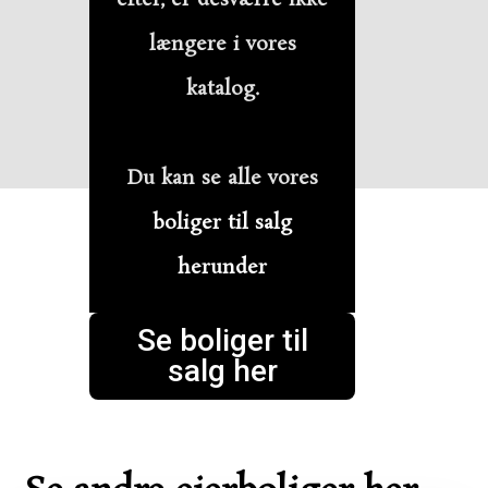
længere i vores
katalog.
Du kan se alle vores
boliger til salg
herunder
Se boliger til
salg her