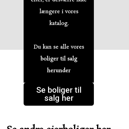
længere i vores
katalog.
Du kan se alle vores
boliger til salg
herunder
Se boliger til
salg her