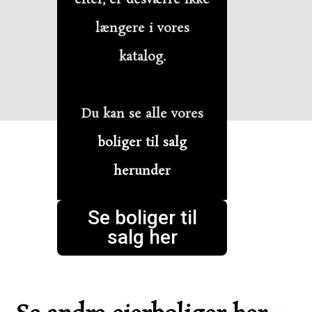
længere i vores
katalog.
Du kan se alle vores
boliger til salg
herunder
Se boliger til
salg her