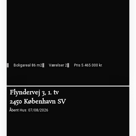
Boligareal 86 m2
Værelser 2
Pris 5.465.000 kr.
Flyndervej 3, 1. tv
2450 København SV
Åbent Hus: 07/08/2026