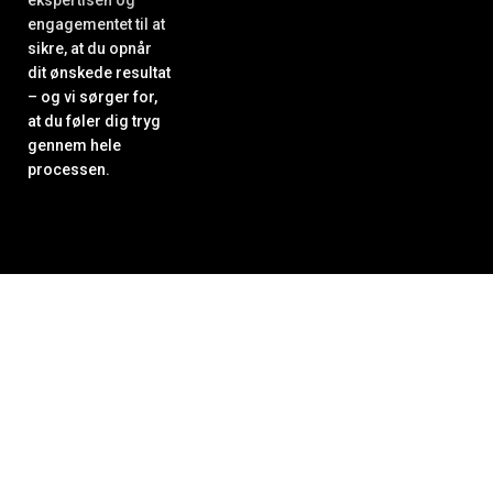
engagementet til at
sikre, at du opnår
dit ønskede resultat
– og vi sørger for,
at du føler dig tryg
gennem hele
processen.