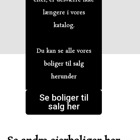
længere i vores
katalog.
Du kan se alle vores
boliger til salg
herunder
Se boliger til
salg her