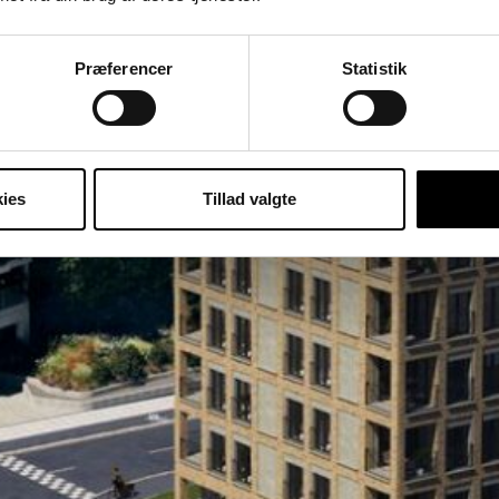
Præferencer
Statistik
ies
Tillad valgte