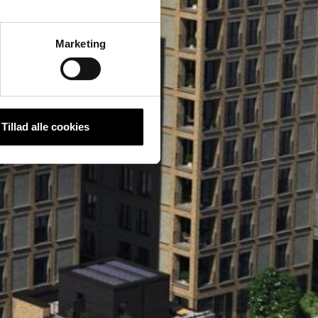
Marketing
Tillad alle cookies