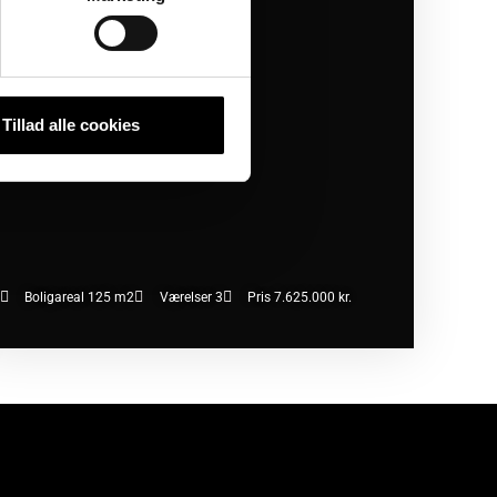
Tillad alle cookies
Boligareal 125 m2
Værelser 3
Pris 7.625.000 kr.