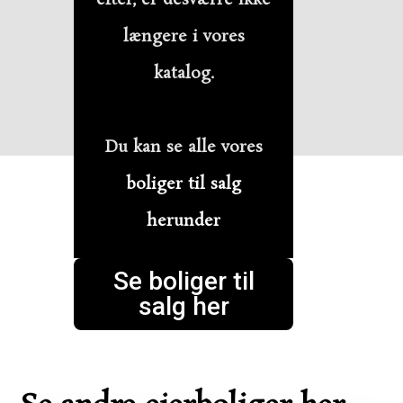
længere i vores
katalog.
Du kan se alle vores
boliger til salg
herunder
Se boliger til
salg her