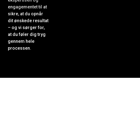
engagementet til at
sikre, at du opnår
dit ønskede resultat
– og vi sørger for,
at du føler dig tryg
gennem hele
processen.