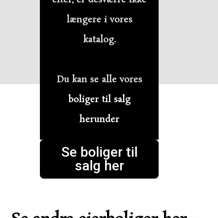
længere i vores
katalog.
Du kan se alle vores
boliger til salg
herunder
Se boliger til
salg her