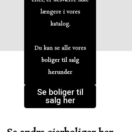
længere i vores
katalog.
Du kan se alle vores
boliger til salg
herunder
Se boliger til
salg her