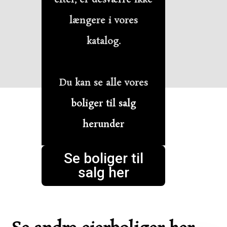
længere i vores
katalog.
Du kan se alle vores
boliger til salg
herunder
Se boliger til
salg her