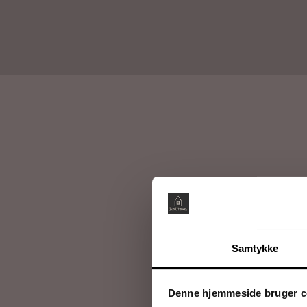
Samtykke
Denne hjemmeside bruger c